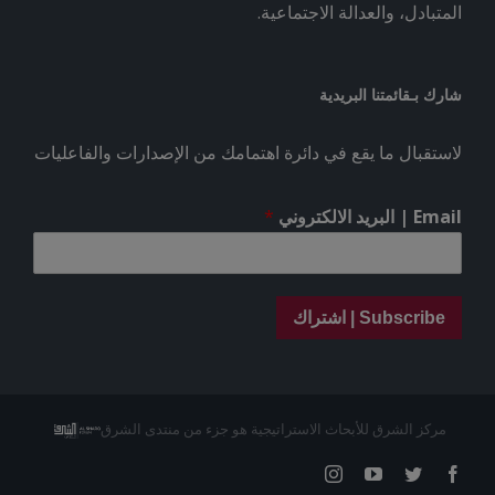
المتبادل، والعدالة الاجتماعية.
شارك بـقائمتنا البريدية
لاستقبال ما يقع في دائرة اهتمامك من الإصدارات والفاعليات
Email | البريد الالكتروني
*
Subscribe | اشتراك
مركز الشرق للأبحاث الاستراتيجية هو جزء من منتدى الشرق
Instagram
YouTube
Twitter
Facebook