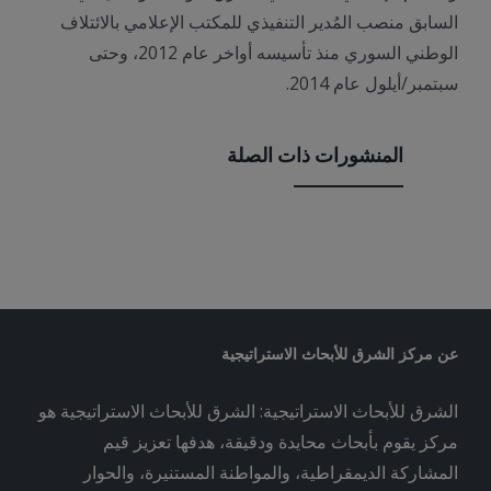
السابق منصب المُدير التنفيذي للمكتب الإعلامي بالائتلاف
الوطني السوري‎ منذ تأسيسه أواخر عام 2012، وحتى
سبتمبر/أيلول عام 2014.
المنشورات ذات الصلة
عن مركز الشرق للأبحاث الاستراتيجية
الشرق للأبحاث الاستراتيجية: الشرق للأبحاث الاستراتيجية هو
مركز يقوم بأبحاث محايدة ودقيقة، هدفها تعزيز قيم
المشاركة الديمقراطية، والمواطنة المستنيرة، والحوار