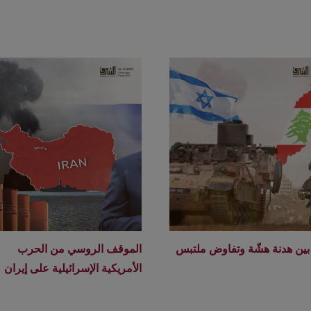
 بين هدنة هشّة وتفاوض ملتبس
الموقف الروسي من الحرب
الأمريكية الإسرائيلية على إيران