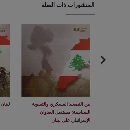
المنشورات ذات الصلة
بين التصعيد العسكري والتسوية
لبنان
السياسية: مستقبل العدوان
الإسرائيلي على لبنان