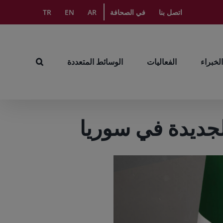
اتصل بنا
في الصحافة
AR
EN
TR
الخبراء
الفعاليات
الوسائط المتعددة