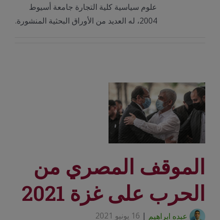
علوم سياسية كلية التجارة جامعة أسيوط
2004، له العديد من الأوراق البحثية المنشورة.
الموقف المصري من
الحرب على غزة 2021
عبده ابراهيم
|
16 يونيو 2021