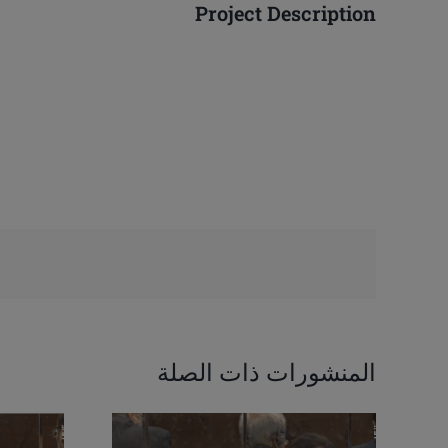
Project Description
المنشورات ذات الصلة