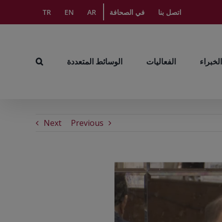
اتصل بنا
في الصحافة
AR
EN
TR
الخبراء
الفعاليات
الوسائط المتعددة
Next
Previous