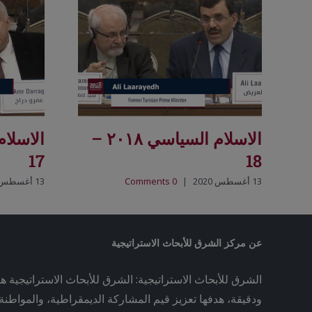
الاسلام السياسي ٢٠١٨ –
17
18
13 أغسطس 2020
|
0 Comments
13 أغسطس 2020
عن مركز الشرق للأبحاث الاستراتيجية
الشرق للأبحاث الاستراتيجية: الشرق للأبحاث الاستراتيجية ه
ودقيقة، هدفها تعزيز قيم المشاركة الديمقراطية، والمواطنة ا