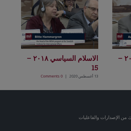
الاسلام السياسي ٢٠١٨ –
الاسلام السياسي ٢٠١٨ –
15
13 أغسطس 2020
|
0 Comments
ك من الإصدارات والفاعليات