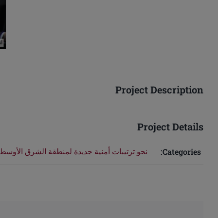
Project Description
Project Details
نحو ترتيبات أمنية جديدة لمنطقة الشرق الأوسط وشم
Categories: