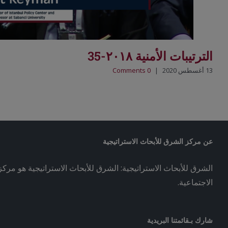
الترتيبات الأمنية ٢٠١٨-35
13 أغسطس 2020
|
0 Comments
عن مركز الشرق للأبحاث الاستراتيجية
الشرق للأبحاث الاستراتيجية: الشرق للأبحاث الاستراتيجية هو مركز 
الاجتماعية.
شارك بـقائمتنا البريدية