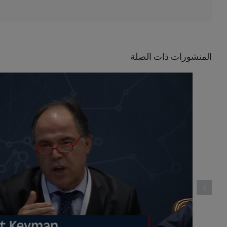
المنشورات ذات الصلة