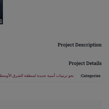
Project Description
Project Details
نحو ترتيبات أمنية جديدة لمنطقة الشرق الأوسط وشم
Categories: