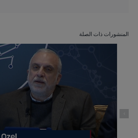
المنشورات ذات الصلة