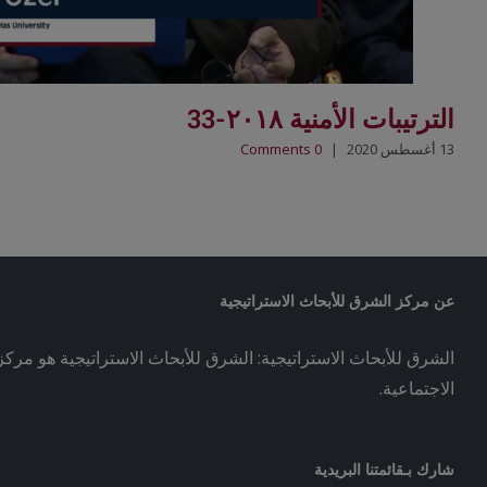
الترتيبات الأمنية ٢٠١٨-33
13 أغسطس 2020
|
0 Comments
عن مركز الشرق للأبحاث الاستراتيجية
الشرق للأبحاث الاستراتيجية: الشرق للأبحاث الاستراتيجية هو مركز 
الاجتماعية.
شارك بـقائمتنا البريدية