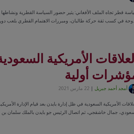
سة قطر تجاه الملف الأفغاني: يثير حضور السياسة القطرية ونشاطها ال
دوحة في كسب ثقة حركة طالبان، ومبررات الاهتمام القطري بلعب دور
لعلاقات الأمريكية السعودي
ؤشرات أولية
أمجد أحمد جبريل
|
22 مارس 2021
لاقات الأمريكية السعودية في ظل إدارة بايدن بعد قيام الإدارة الأمري
سعودي، جمال خاشقجي، ثم اتصال الرئيس جو بايدن بالملك سلمان بن 