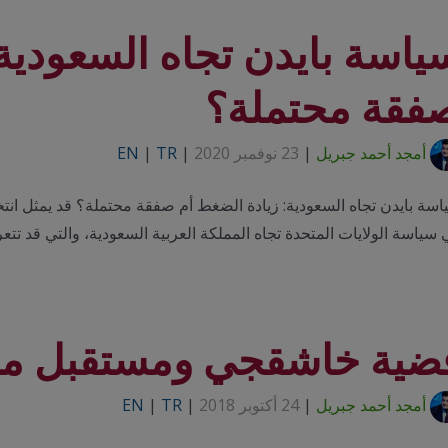
ياسة بايدن تجاه السعودية:
فقة محتملة؟
أمجد أحمد جبريل
|
23 نوفمبر 2020
|
TR
|
EN
سة بايدن تجاه السعودية: زيادة الضغط أم صفقة محتملة؟ قد يمثل انتخاب 
سياسة الولايات المتحدة تجاه المملكة العربية السعودية، والتي قد ت
ضية خاشقجي ومستقبل مح
أمجد أحمد جبريل
|
24 أكتوبر 2018
|
TR
|
EN