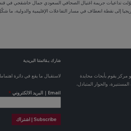
يجيا إلى نقطة انعطاف في مسار التفاعلات الإقليمية والدولية، ما شكّ
شارك بـقائمتنا البريدية
و مركز يقوم بأبحاث محايدة
لاستقبال ما يقع في دائرة اهتمام
لمستنيرة، والحوار المتبادل،
Email | البريد الالكتروني
*
Subscribe | اشتراك