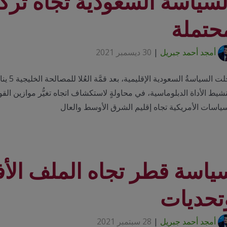
لسياسة السعودية تجاه تركي
حتملة
أمجد أحمد جبريل
|
30 ديسمبر 2021
شيط الأداة الدبلوماسية، في محاولةٍ لاستكشاف اتجاه تغيُّر موازين ال
سياسات الأمريكية تجاه إقليم الشرق الأوسط والعال
ياسة قطر تجاه الملف الأف
تحديات
أمجد أحمد جبريل
|
28 سبتمبر 2021