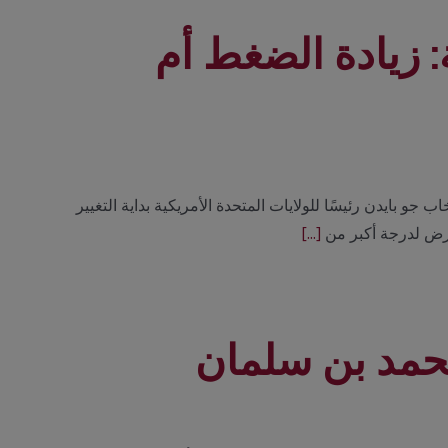
 زيادة الضغط أم
جو بايدن رئيسًا للولايات المتحدة الأمريكية بداية التغيير
تعرض لدرجة أكبر من
[...]
مد بن سلمان