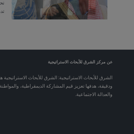
تدر
عن مركز الشرق للأبحاث الاستراتيجية
الشرق للأبحاث الاستراتيجية: الشرق للأبحاث الاستراتيجية ه
ودقيقة، هدفها تعزيز قيم المشاركة الديمقراطية، والمواطنة ا
والعدالة الاجتماعية.