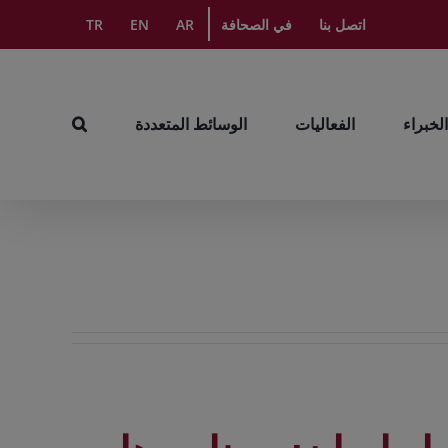
اتصل بنا
في الصحافة
AR
EN
TR
الخبراء
الفعاليات
الوسائط المتعددة