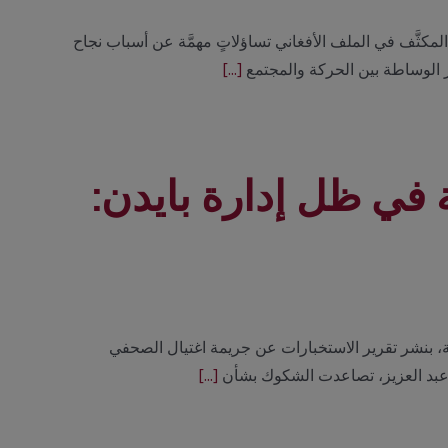
مكثَّف في الملف الأفغاني تساؤلاتٍ مهمَّة عن أسباب نجاح
 الوساطة بين الحركة والمجتمع
[...]
ة في ظل إدارة بايدن:
كية، بنشر تقرير الاستخبارات عن جريمة اغتيال الصحفي
عبد العزيز، تصاعدت الشكوك بشأن
[...]