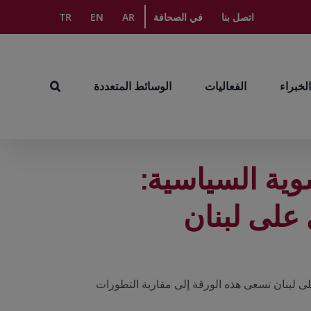
اتصل بنا
في الصحافة
AR
EN
TR
الخبراء
الفعاليات
الوسائط المتعددة
وية السياسية:
على لبنان
لى لبنان تسعى هذه الورقة إلى مقاربة التطورات