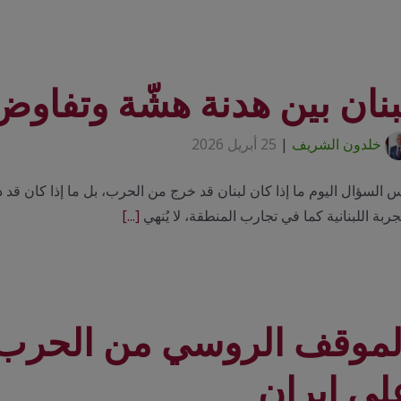
بنان بين هدنة هشّة وتفاو
خلدون الشريف
|
25 أبريل 2026
 السؤال اليوم ما إذا كان لبنان قد خرج من الحرب، بل ما إذا كان قد 
جربة اللبنانية كما في تجارب المنطقة، لا يُنهي
[...]
لموقف الروسي من الحرب ال
لى إيران