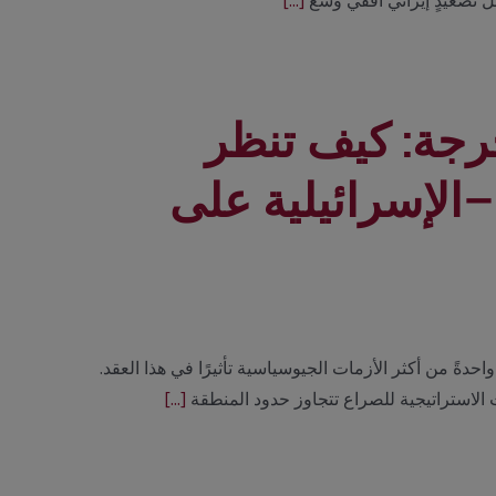
ل تصعيدٍ إيراني أفقي وسّع
[...]
حرجة: كيف تنظر
الإسرائيلية على
دةً من أكثر الأزمات الجيوسياسية تأثيرًا في هذا العقد.
الاستراتيجية للصراع تتجاوز حدود المنطقة
[...]