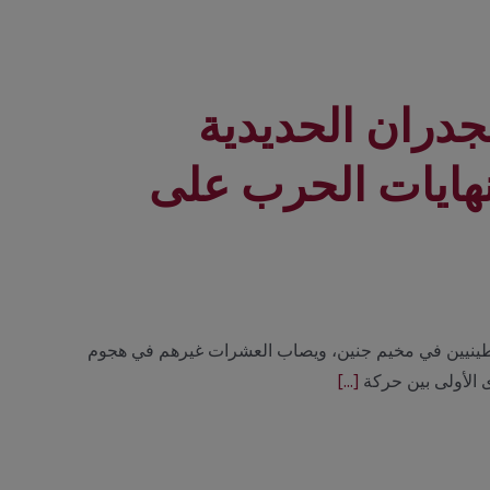
جدران الحديدية
نهايات الحرب على
2 يرتقي عدد من الشهداء الفلسطينيين في مخيم جنين، ويصاب العشرات غيرهم في هجوم
ى الأولى بين حركة
[...]