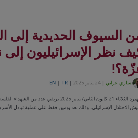
ن السيوف الحديدية إلى ال
يف نظر الإسرائيليون إلى 
زّة؟!
ساري عرابي
|
24 يناير 2025
|
TR
|
EN
ظهيرة الثلاثاء 21 كانون الثاني/ يناير 025
يش الاحتلال الإسرائيلي، وذلك بعد يومين فقط على عملية تبادل الأسر