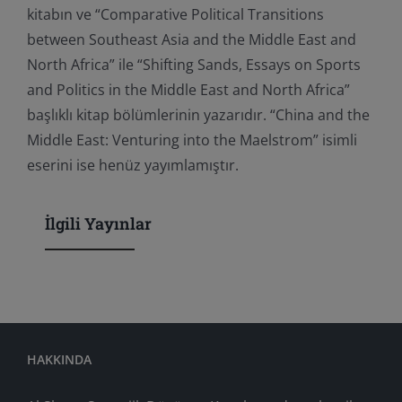
kitabın ve “Comparative Political Transitions
between Southeast Asia and the Middle East and
North Africa” ile “Shifting Sands, Essays on Sports
and Politics in the Middle East and North Africa”
başlıklı kitap bölümlerinin yazarıdır. “China and the
Middle East: Venturing into the Maelstrom” isimli
eserini ise henüz yayımlamıştır.
İlgili Yayınlar
HAKKINDA