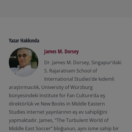
Yazar Hakkında
James M. Dorsey
Dr. James M. Dorsey, Singapur’daki
S. Rajaratnam School of
International Studies’de kıdemli
araştırmacılık, University of Würzburg
bünyesindeki Institute for Fan Culture’da eş
direktörlük ve New Books in Middle Eastern
Studies internet yayınlarının eş ev sahipliğini
yapmaktadır. James, “The Turbulent World of
Middle East Soccer” bloğunun, aynı isme sahip bir