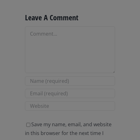
Leave A Comment
Comment
Save my name, email, and website
in this browser for the next time I