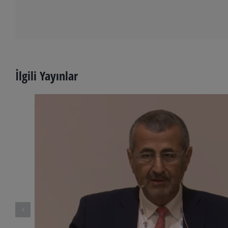
İlgili Yayınlar