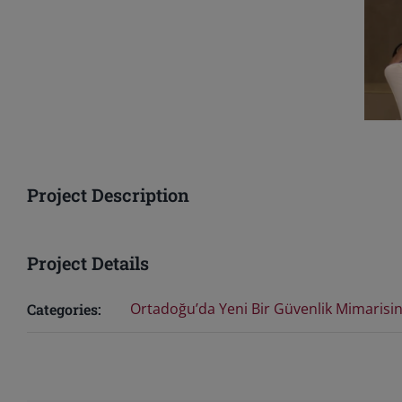
Project Description
Project Details
Ortadoğu’da Yeni Bir Güvenlik Mimarisi
Categories: