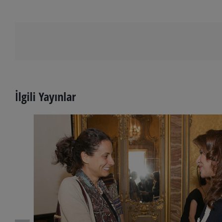
İlgili Yayınlar