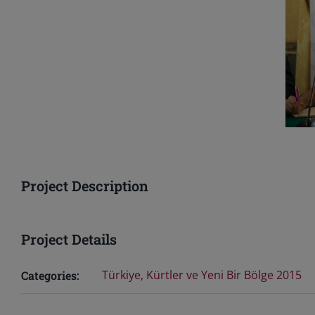
Project Description
Project Details
Türkiye, Kürtler ve Yeni Bir Bölge 2015
Categories: