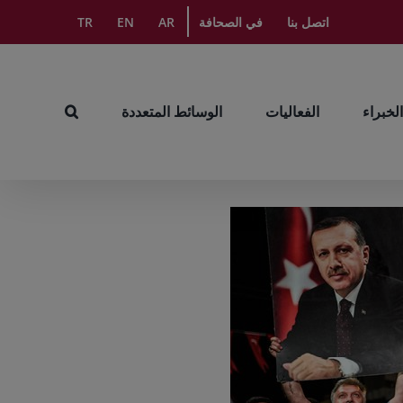
اتصل بنا
في الصحافة
AR
EN
TR
الخبراء
الفعاليات
الوسائط المتعددة