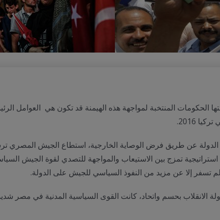
تها الحكومات المنتخبة لمواجهة هذه الهيمنة قد تكون هي العوامل الرئيسي
 الدولة عن طريق فرض الوصاية الخارجية، استطاع الجيش المصري ترس
ي استراتيجية تمزج بين الاستيعاب والمواجهة للتصدي لقوة الجيش السياس
ولة الانقلاب بحسم واتحاد، كانت القوى السياسية المدنية في مصر شدي