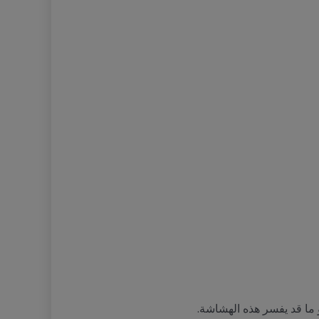
 ما قد يفسر هذه الهشاشة.