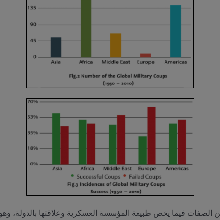
د من الصفات فيما يخص طبيعة المؤسسة العسكرية وعلاقتها بالدولة، وهو