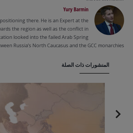
Yury Barmin
positioning there. He is an Expert at the
rds the region as well as the conflict in
tation looked into the failed Arab Spring
t between Russia’s North Caucasus and the GCC monarchies.
المنشورات ذات الصلة