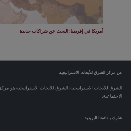
أمريكا في إفريقيا: البحث عن شراكات جديدة
عن مركز الشرق للأبحاث الاستراتيجية
الشرق للأبحاث الاستراتيجية: الشرق للأبحاث الاستراتيجية هو مركز 
الاجتماعية.
شارك بـقائمتنا البريدية