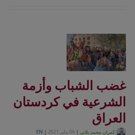
غضب الشباب وأزمة
الشرعية في كردستان
العراق
كمران محمد بلاني
|
06 يناير 2021
|
EN