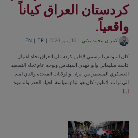
كردستان العراق كياناً
واقعياً.
كمران محمد بلاني
|
16 يناير 2020
|
TR
|
EN
كان الموقف الرسمي لإقليم كردستان العراق تجاه اغتيال
قاسم سليماني وأبو مهدي المهندس وبوجه عام تجاه التصعيد
العسكري المستمر بين إيران والولايات المتحدة والذي امتد
إلى تراب الإقليم- كان هو اتباع سياسة الحياد الحذر والدعوة
[...]