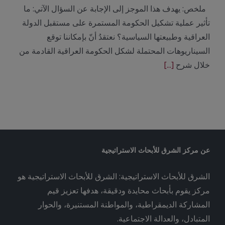
ملخص: يهدف هذا الموجز إلى الإجابة عن السؤال الآتي: ما
تأثير عملية تشكيل الحكومة المستمرة على مستقبل الدولة
العراقية وطبيعتها السياسية؟ نعتقدُ أنّ بإمكاننا توقع
السيناريوهات المحتملة لشكل الحكومة العراقية القادمة من
خلال شرح
[...]
عن مركز الشرق للأبحاث الاستراتيجية
الشرق للأبحاث الاستراتيجية: الشرق للأبحاث الاستراتيجية هو
مركز يقوم بأبحاث محايدة ودقيقة، هدفها تعزيز قيم
المشاركة الديمقراطية، والمواطنة المستنيرة، والحوار
المتبادل، والعدالة الاجتماعية.