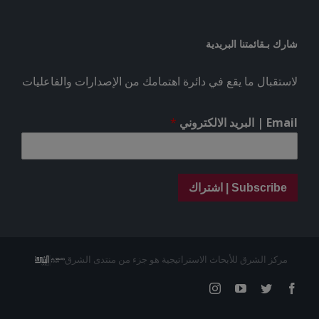
شارك بـقائمتنا البريدية
لاستقبال ما يقع في دائرة اهتمامك من الإصدارات والفاعليات
Email | البريد الالكتروني
*
Subscribe | اشتراك
مركز الشرق للأبحاث الاستراتيجية هو جزء من منتدى الشرق
Instagram
YouTube
Twitter
Facebook