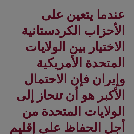
عندما يتعين على
الأحزاب الكردستانية
الاختيار بين الولايات
المتحدة الأمريكية
وإيران فإن الاحتمال
الأكبر هو أن تنحاز إلى
الولايات المتحدة من
أجل الحفاظ على إقليم