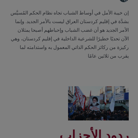
إن خيبة الأمل في أوساط الشباب تجاه نظام الحكم المُسيَّس
بشدَّة في إقليم كردستان العراق ليست بالأمر الجديد. وإنما
الأمر الجديد هو أن غضب الشباب وإحباطهم أصبحا يمثلان
الآن تحديًا خطيرًا للشرعية الداخلية في إقليم كردستان، وهي
ركيزة من ركائز الحكم الذاتي المعمول به واستدامته لما
يقرب من ثلاثين عامًا
ردود الأحزاب