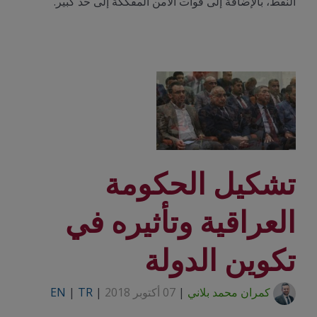
النفط، بالإضافة إلى قوات الأمن المفككة إلى حد كبير.
تشكيل الحكومة
العراقية وتأثيره في
تكوين الدولة
كمران محمد بلاني
|
07 أكتوبر 2018
|
TR
|
EN