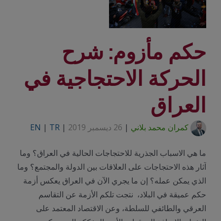
حكم مأزوم: شرح
الحركة الاحتجاجية في
العراق
كمران محمد بلاني
|
26 ديسمبر 2019
|
TR
|
EN
ما هي الاسباب الجذرية للاحتجاجات الحالية في العراق؟ وما
آثار هذه الاحتجاجات على العلاقات بين الدولة والمجتمع؟ وما
الذي يمكن عمله؟ إن ما يجري الآن في العراق يعكس أزمة
حكم عميقة في البلاد، نتجت تلكم الأزمة عن التقاسم
العرقي والطائفي للسلطة، وعن الاقتصاد المعتمد على