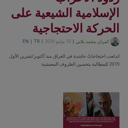
الإسلامية الشيعية على
الحركة الاحتجاجية
كمران محمد بلاني
|
10 يوليو 2020
|
TR
|
EN
اندلعت احتجاجاتٌ حاشدة في العراق منذ أكتوبر/تشرين الأول
2019 للمطالبة بتحسين الظروف المعيشية