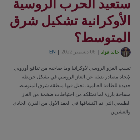
ستعيد الحرب الروسية
الأوكرانية تشكيل شرق
المتوسط؟
خالد فؤاد
|
06 ديسمبر 2022
|
EN
تسبب الغزو الروسي لأوكرانيا وما صاحبه من تدافع أوروبي
لإيجاد مصادر بديلة عن الغاز الروسي في تشكل خريطة
جديدة للطاقة العالمية، تحتل فيها منطقة شرق المتوسط
مساحة بارزة لما تمتلكه من احتياطات ضخمة من الغاز
الطبيعي التي تم اكتشافها في العقد الأول من القرن الحادي
والعشرين.