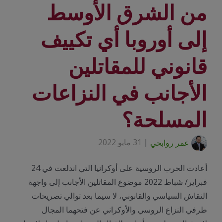
من الشرق الأوسط
إلى أوروبا أي تكييف
قانوني للمقاتلين
الأجانب في النزاعات
المسلحة؟
عمر روابحي
|
31 مايو 2022
أعادت الحرب الروسية على أوكرانيا التي اندلعت في 24
فبراير/ شباط 2022 موضوع المقاتلين الأجانب إلى واجهة
النقاش السياسي والقانوني، لا سيما بعد توالي تصريحات
طرفي النزاع الروسي والأوكراني عن فتحهما المجال