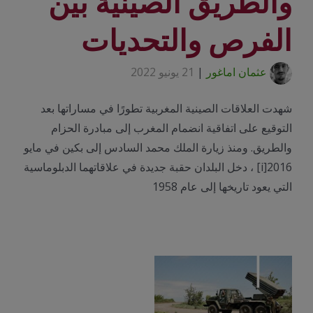
والطريق الصينية بين
الفرص والتحديات
عثمان اماغور
|
21 يونيو 2022
شهدت العلاقات الصينية المغربية تطورًا في مساراتها بعد
التوقيع على اتفاقية انضمام المغرب إلى مبادرة الحزام
والطريق. ومنذ زيارة الملك محمد السادس إلى بكين في مايو
2016[i] ، دخل البلدان حقبة جديدة في علاقاتهما الدبلوماسية
التي يعود تاريخها إلى عام 1958