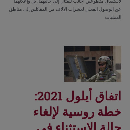
لاستقبال متطوعين أجانب للقتال إلى جانبهما، بل وإعلانهما
عن الوصول الفعلي لعشرات الآلاف من المقاتلين إلى مناطق
العمليات
اتفاق أيلول 2021:
خطة روسية لإلغاء
حالة الاستثناء في