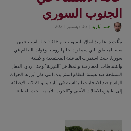
الجنوب السوري
احمد أبازيد
|
06 ديسمبر 2021
مثَّلت درعا منذ اتفاق التسوية عام 2018 حالة استثناء بين
بقية المناطق التي سيطرت عليها روسيا وقوات النظام في
سوريا، حيث استمرت الفاعلية المجتمعية والأهلية
والنشاطات المعارضة والمظاهر "الثورية" وحتى ردود الفعل
المسلحة ضد هيمنة النظام المتزايدة، التي كان أبرزها الحراك
الواسع ضد الانتخابات الرئاسية في أيار/ مايو 2021، بالإضافة
إلى ظاهرة الانفلات الأمني و"الحرب الأمنية" تحت الغطاء.