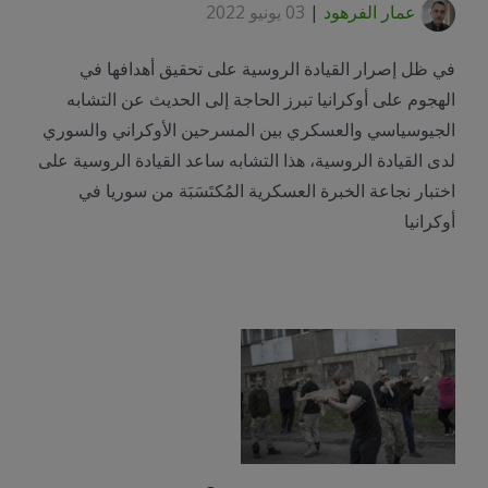
عمار الفرهود
|
03 يونيو 2022
‬أوكرانيا