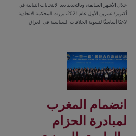
خلال الأشهر السابقة، وبالتحديد بعد الانتخابات النيابية في
أكتوبر/ تشرين الأول عام 2021، برزت المحكمة الاتحادية
لاعبًا أساسيًّا لتسوية الخلافات السياسية في العراق
انضمام المغرب
لمبادرة الحزام