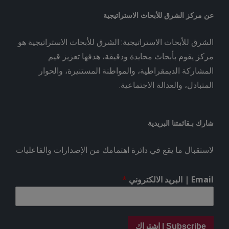
عن مركز الشرق للأبحاث الاستراتيجية
الشرق للأبحاث الاستراتيجية: الشرق للأبحاث الاستراتيجية هو
مركز يقوم بأبحاث محايدة ودقيقة، هدفها تعزيز قيم
المشاركة الديمقراطية، والمواطنة المستنيرة، والحوار
المتبادل، والعدالة الاجتماعية.
شارك بـقائمتنا البريدية
لاستقبال ما يقع في دائرة اهتمامك من الإصدارات والفاعليات
Email | البريد الالكتروني
*
Subscribe | اشتراك