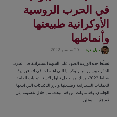
في الحرب الروسية
الأوكرانية طبيعتها
وأنماطها
نبيل عوده
|
20 سبتمبر 2022
تسلِّط هذه الورقة الضوءَ على الجبهة السيبرانية في الحرب
الدائرة بين روسيا وأوكرانيا التي اشتعلت في 24 فبراير/
شباط 2022، وذلك من خلال تناول الاستراتيجيات العامة
للعمليات السيبرانية وطبيعتها وأبرز التكتيكات التي اتبعها
الجانبان. وقد تناولت الورقة البحث من خلال تقسيمه إلى
قسمَيْن رئيسَيْن