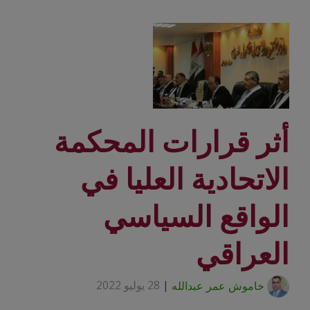
أثر قرارات المحكمة
الاتحادية العليا في
الواقع السياسي
العراقي
خاموش عمر عبدالله
|
28 يوليو 2022