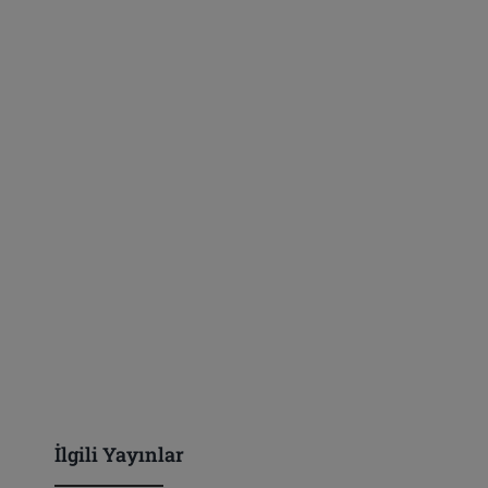
İlgili Yayınlar