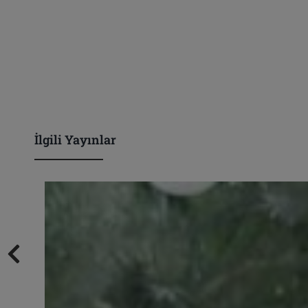
İlgili Yayınlar